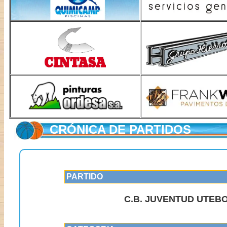
CRÓNICA DE PARTIDOS
PARTIDO
C.B. JUVENTUD UTEBO