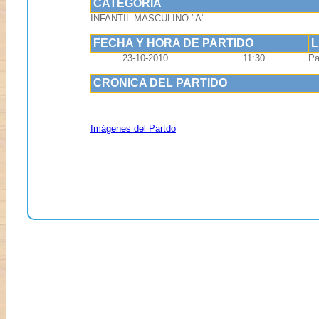
CATEGORIA
INFANTIL MASCULINO "A"
FECHA Y HORA DE PARTIDO
23-10-2010
11:30
Pa
CRONICA DEL PARTIDO
Imágenes del Partdo