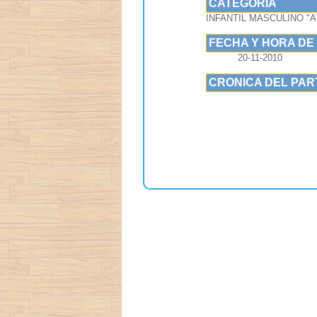
CATEGORIA
INFANTIL MASCULINO "A
FECHA Y HORA DE
20-11-2010
CRONICA DEL PAR