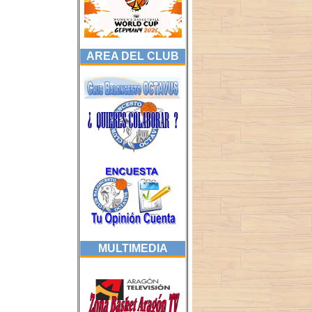
AREA DEL CLUB
MULTIMEDIA