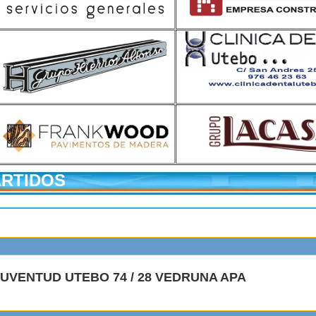
ARTIDOS
 JUVENTUD UTEBO 74 / 28 VEDRUNA APA