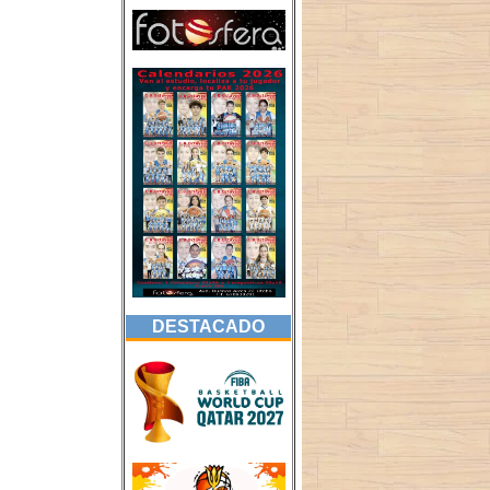
DESTACADO