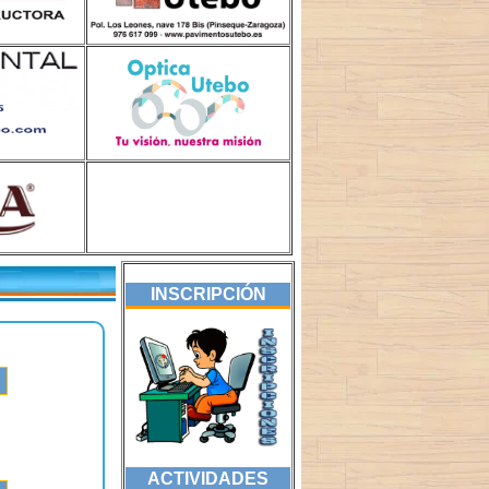
INSCRIPCIÓN
ACTIVIDADES