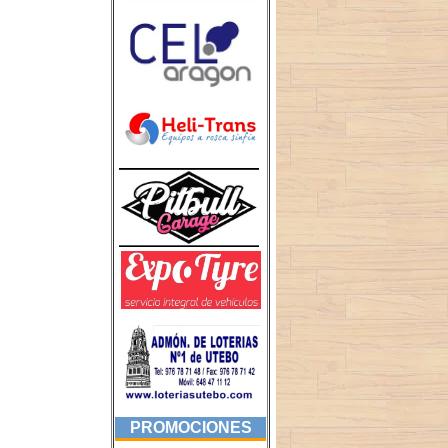
PROMOCIONES