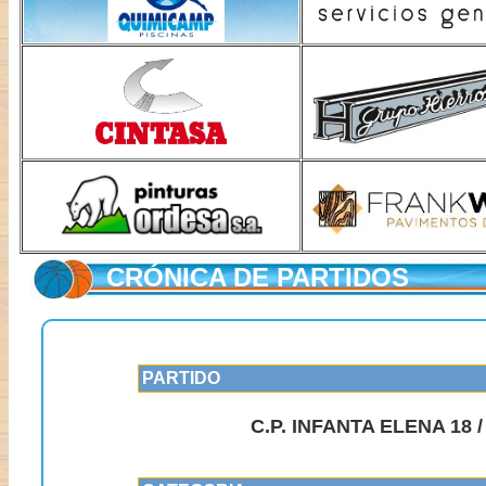
CRÓNICA DE PARTIDOS
PARTIDO
C.P. INFANTA ELENA 18 