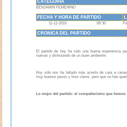
CATEGORIA
BENJAMIN FEMENINO
FECHA Y HORA DE PARTIDO
11-12-2010
09:30
Pa
CRONICA DEL PARTIDO
El partido de hoy ha sido una buena experiencia p
nuevas y disfrutando de un buen ambiente.
Hoy sólo nos ha faltado más acierto de cara a cana
muy buenos pases y tiros claros, pero que no han queri
Lo mejor del partido: el compañerismo que hemos