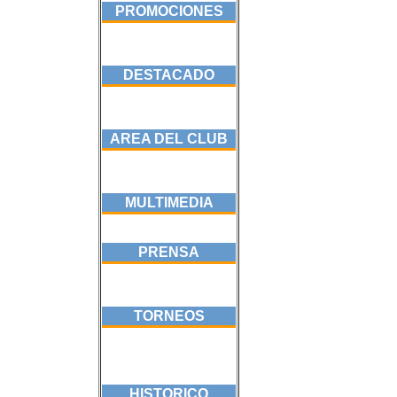
PROMOCIONES
DESTACADO
AREA DEL CLUB
MULTIMEDIA
PRENSA
TORNEOS
HISTORICO