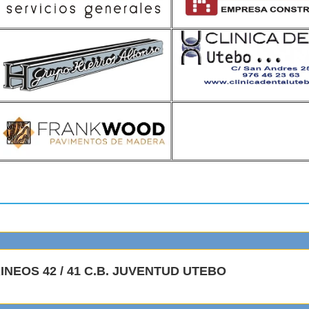
ARTIDOS
RINEOS 42 / 41 C.B. JUVENTUD UTEBO