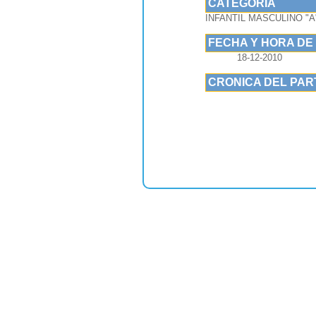
CATEGORIA
INFANTIL MASCULINO "A
FECHA Y HORA DE
18-12-2010
CRONICA DEL PAR