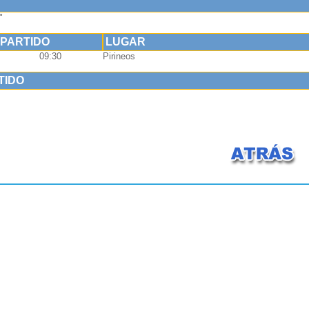
"
 PARTIDO
LUGAR
09:30
Pirineos
TIDO