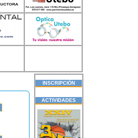
INSCRIPCIÓN
ACTIVIDADES