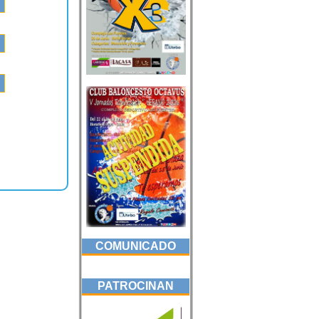
COMUNICADO
PATROCINAN