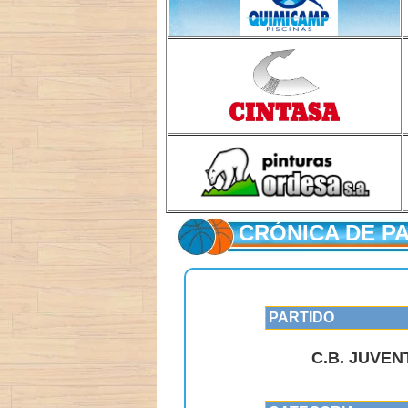
CRÓNICA DE P
PARTIDO
C.B. JUVEN