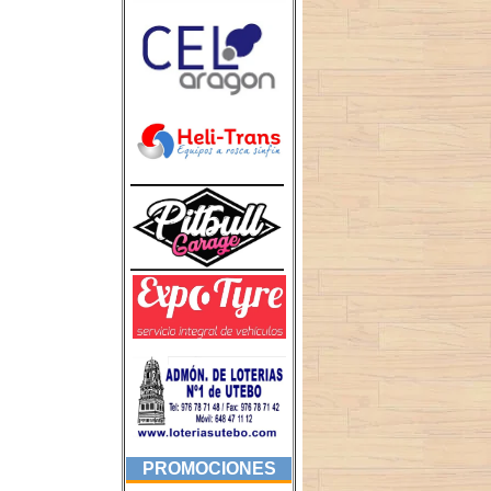
PROMOCIONES