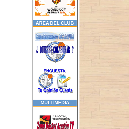
AREA DEL CLUB
MULTIMEDIA