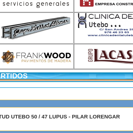
ARTIDOS
TUD UTEBO 50 / 47 LUPUS - PILAR LORENGAR