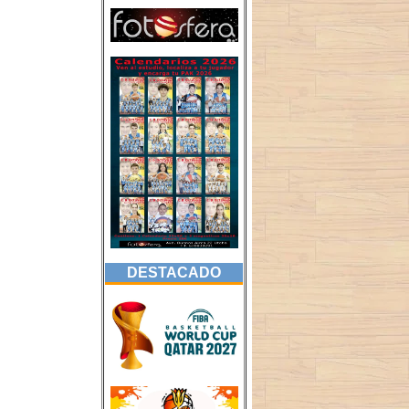
DESTACADO