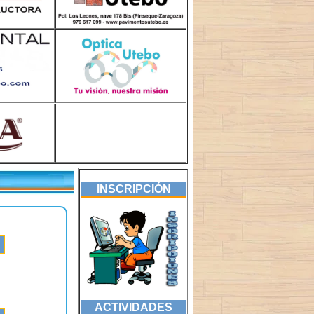
INSCRIPCIÓN
ACTIVIDADES