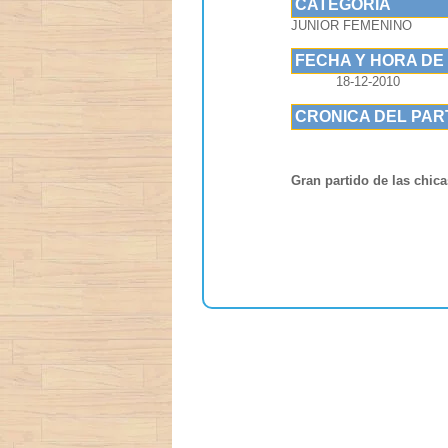
CATEGORIA
JUNIOR FEMENINO
FECHA Y HORA DE
18-12-2010
CRONICA DEL PAR
Gran partido de las chic