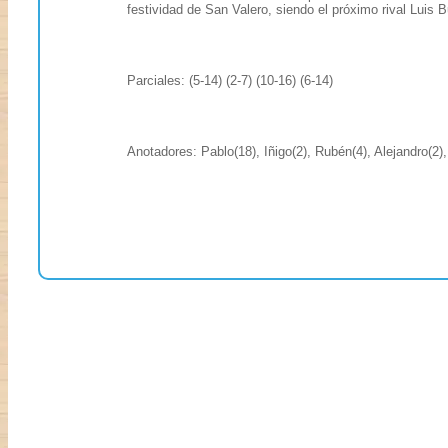
festividad de San Valero, siendo el próximo rival Luis 
Parciales: (5-14) (2-7) (10-16) (6-14)
Anotadores: Pablo(18), Iñigo(2), Rubén(4), Alejandro(2), 