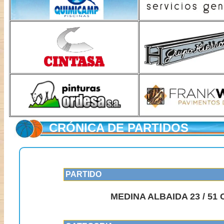
CRÓNICA DE PARTIDOS
PARTIDO
MEDINA ALBAIDA 23 / 51