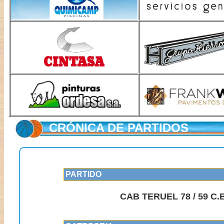
CRÓNICA DE PARTIDOS
PARTIDO
CAB TERUEL 78 / 59 C