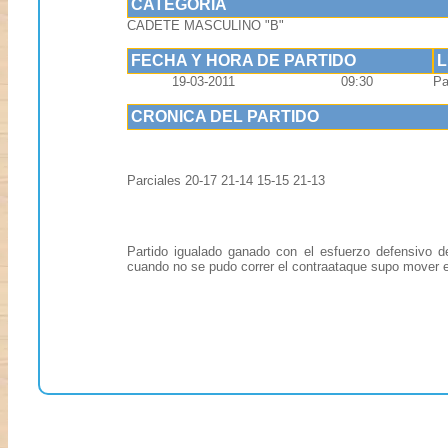
CATEGORIA
CADETE MASCULINO "B"
FECHA Y HORA DE PARTIDO
19-03-2011
09:30
Pa
CRONICA DEL PARTIDO
Parciales 20-17 21-14 15-15 21-13
Partido igualado ganado con el esfuerzo defensivo d
cuando no se pudo correr el contraataque supo mover e