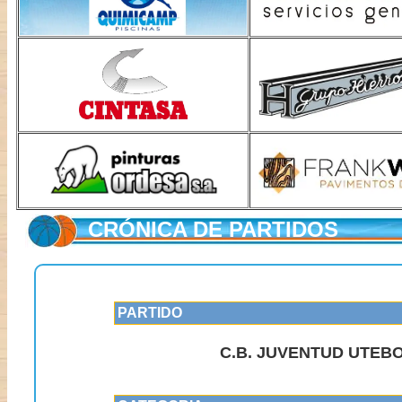
CRÓNICA DE PARTIDOS
PARTIDO
C.B. JUVENTUD UTEBO