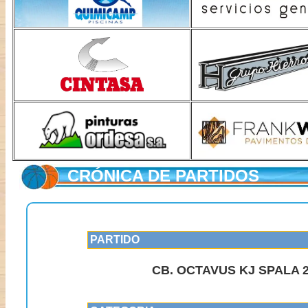
CRÓNICA DE PARTIDOS
PARTIDO
CB. OCTAVUS KJ SPALA 