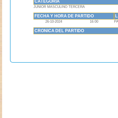
CATEGORIA
JUNIOR MASCULINO TERCERA
FECHA Y HORA DE PARTIDO
26-10-2024
16:00
P
CRONICA DEL PARTIDO