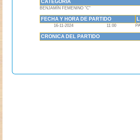
CATEGORIA
BENJAMÍN FEMENINO "C"
FECHA Y HORA DE PARTIDO
16-11-2024
11:00
P
CRONICA DEL PARTIDO