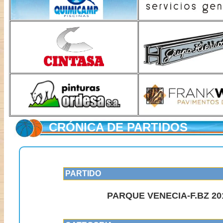
CRÓNICA DE PARTIDOS
PARTIDO
PARQUE VENECIA-F.BZ 201