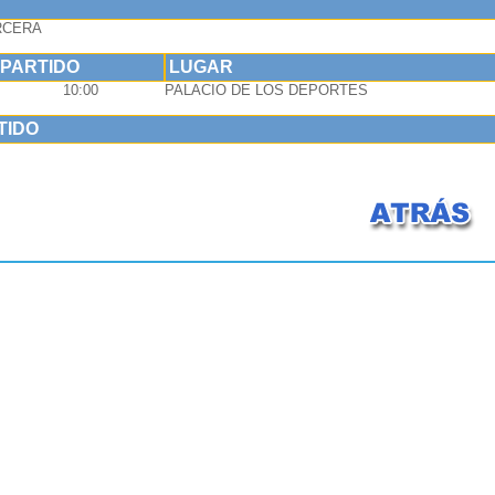
RCERA
 PARTIDO
LUGAR
10:00
PALACIO DE LOS DEPORTES
TIDO