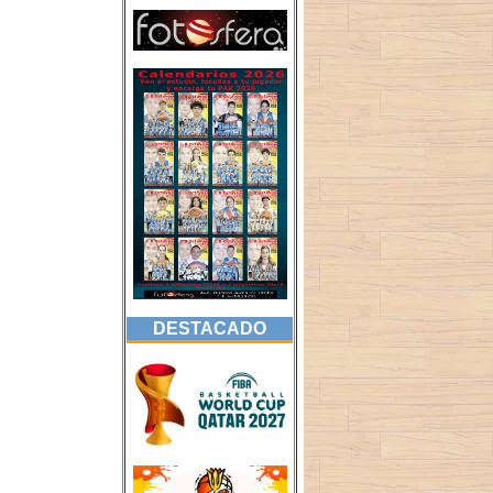
DESTACADO