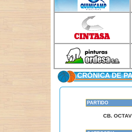
CRÓNICA DE P
PARTIDO
CB. OCTAV