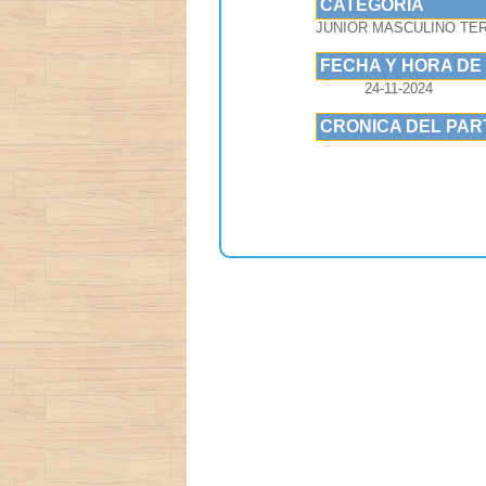
CATEGORIA
JUNIOR MASCULINO TE
FECHA Y HORA DE
24-11-2024
CRONICA DEL PAR