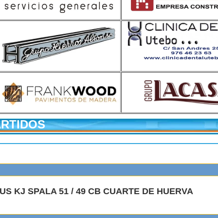
ARTIDOS
US KJ SPALA 51 / 49 CB CUARTE DE HUERVA