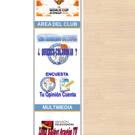
AREA DEL CLUB
MULTIMEDIA