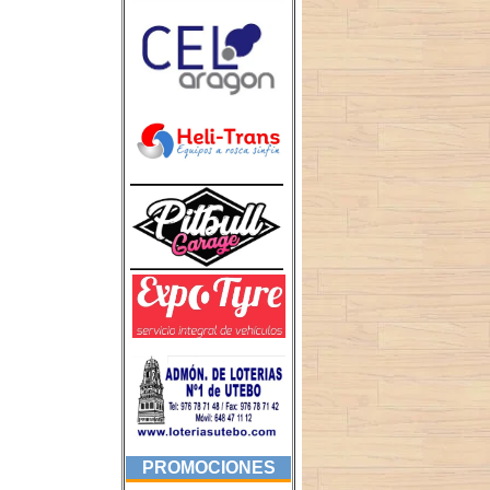
PROMOCIONES