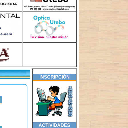
INSCRIPCIÓN
ACTIVIDADES