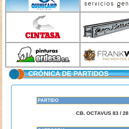
CRÓNICA DE PARTIDOS
PARTIDO
CB. OCTAVUS 83 / 2