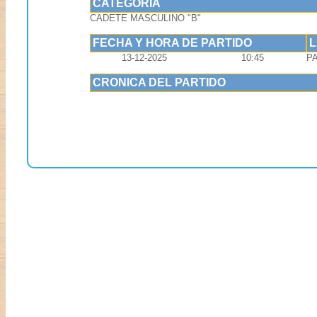
CATEGORIA
CADETE MASCULINO "B"
FECHA Y HORA DE PARTIDO
13-12-2025
10:45
P
CRONICA DEL PARTIDO