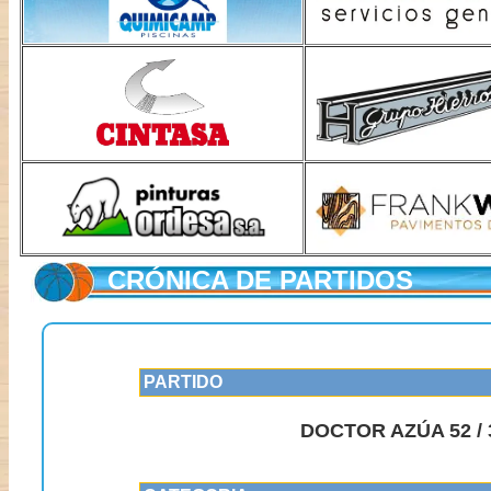
CRÓNICA DE PARTIDOS
PARTIDO
DOCTOR AZÚA 52 /