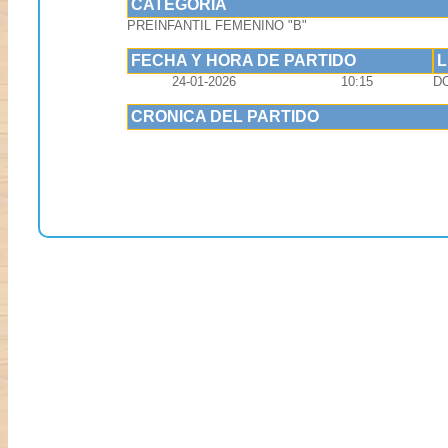
CATEGORIA
PREINFANTIL FEMENINO "B"
FECHA Y HORA DE PARTIDO
24-01-2026
10:15
D
CRONICA DEL PARTIDO