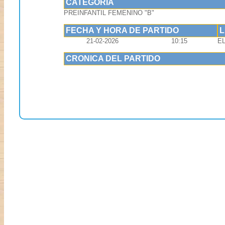
CATEGORIA
PREINFANTIL FEMENINO "B"
FECHA Y HORA DE PARTIDO
21-02-2026
10:15
E
CRONICA DEL PARTIDO