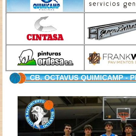
CB. OCTAVUS QUIMICAMP - 