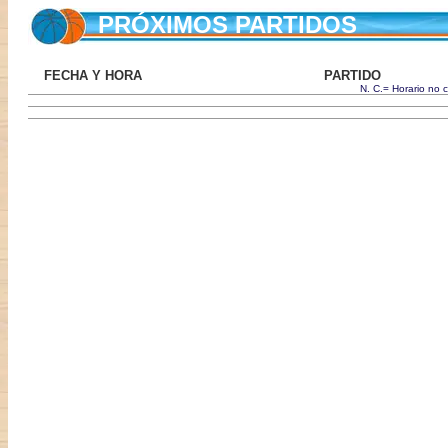
PRÓXIMOS PARTIDOS
FECHA Y HORA
PARTIDO
N. C.= Horario no 