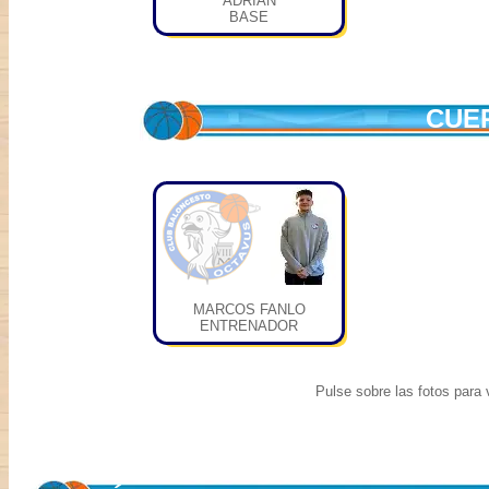
ADRIAN
BASE
CUE
MARCOS FANLO
ENTRENADOR
Pulse sobre las fotos para v