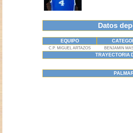
Datos dep
EQUIPO
CATEGO
C.P. MIGUEL ARTAZOS
BENJAMIN MA
TRAYECTORIA 
PALMA