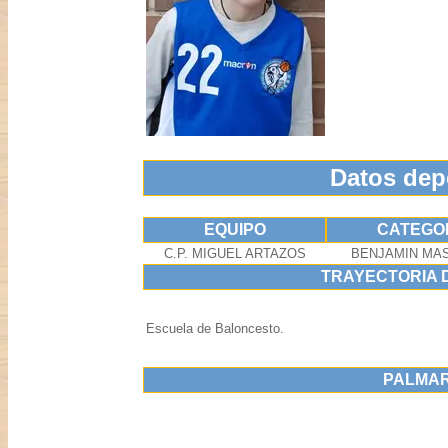
Datos dep
EQUIPO
CATEGO
C.P. MIGUEL ARTAZOS
BENJAMIN MA
TRAYECTORIA 
Escuela de Baloncesto.
PALMA