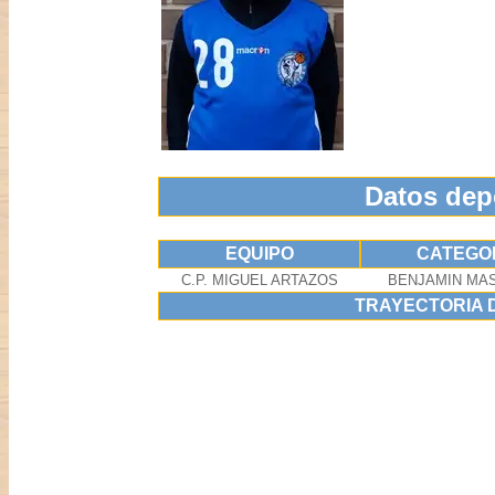
Datos dep
EQUIPO
CATEGO
C.P. MIGUEL ARTAZOS
BENJAMIN MA
TRAYECTORIA 