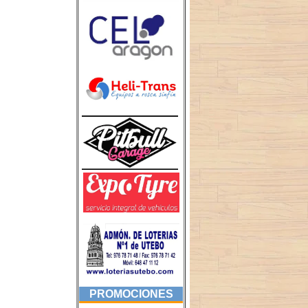
PROMOCIONES