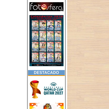
DESTACADO