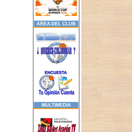
AREA DEL CLUB
MULTIMEDIA