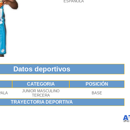
ESPAÑOLA
Datos deportivos
CATEGORIA
POSICIÓN
JUNIOR MASCULINO
PALA
BASE
TERCERA
TRAYECTORIA DEPORTIVA