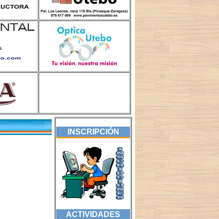
INSCRIPCIÓN
ACTIVIDADES