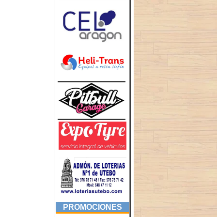
PROMOCIONES