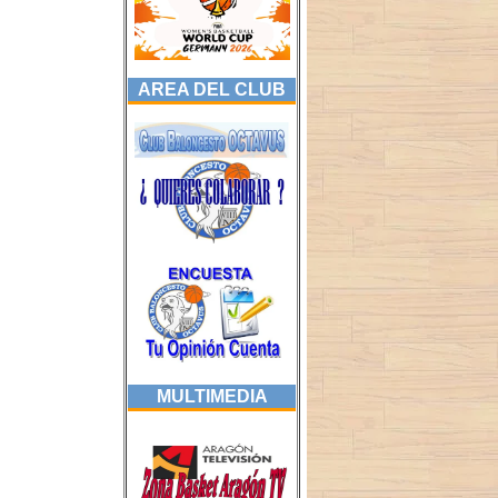
AREA DEL CLUB
MULTIMEDIA