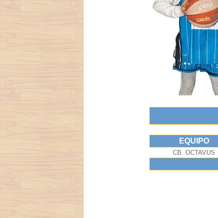
EQUIPO
CB. OCTAVUS