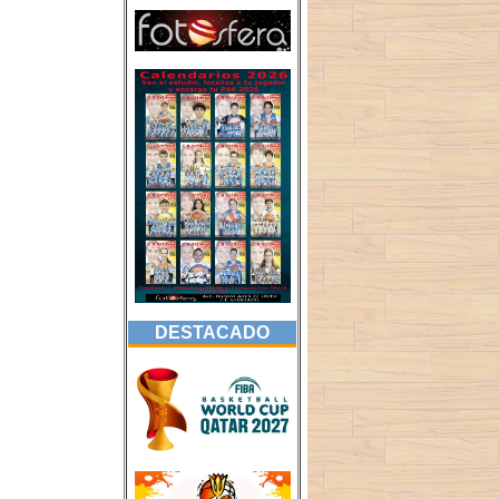
DESTACADO