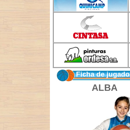
Ficha de jugad
ALBA