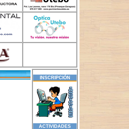
INSCRIPCIÓN
ACTIVIDADES