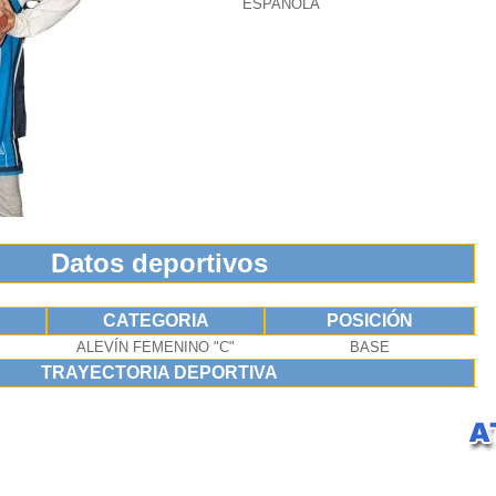
ESPAÑOLA
Datos deportivos
CATEGORIA
POSICIÓN
ALEVÍN FEMENINO "C"
BASE
TRAYECTORIA DEPORTIVA