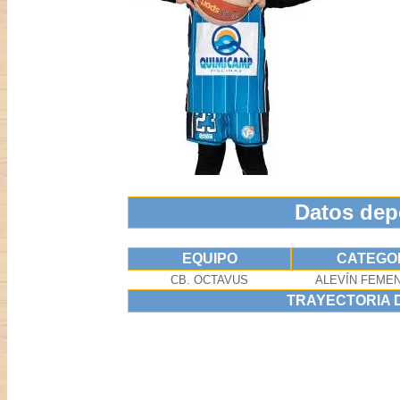
Datos dep
EQUIPO
CATEGO
CB. OCTAVUS
ALEVÍN FEMEN
TRAYECTORIA 