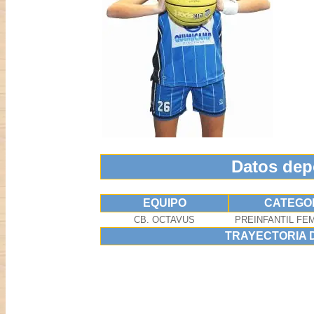
Datos dep
EQUIPO
CATEGO
CB. OCTAVUS
PREINFANTIL FEM
TRAYECTORIA 