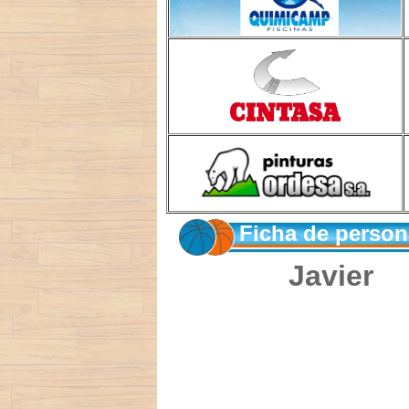
Ficha de person
Javier