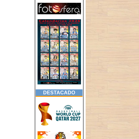
DESTACADO