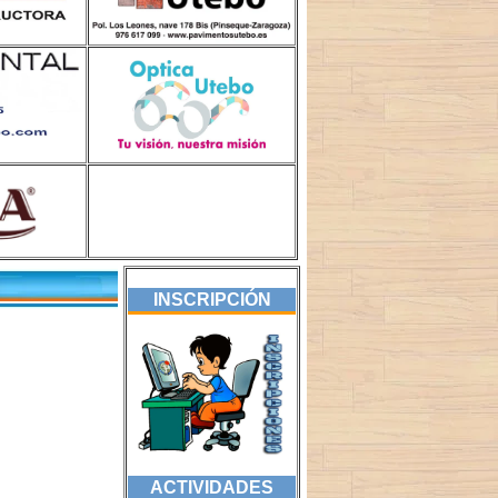
INSCRIPCIÓN
ACTIVIDADES