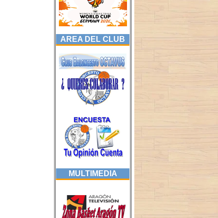
AREA DEL CLUB
MULTIMEDIA