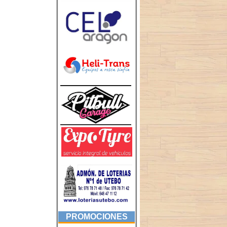
PROMOCIONES