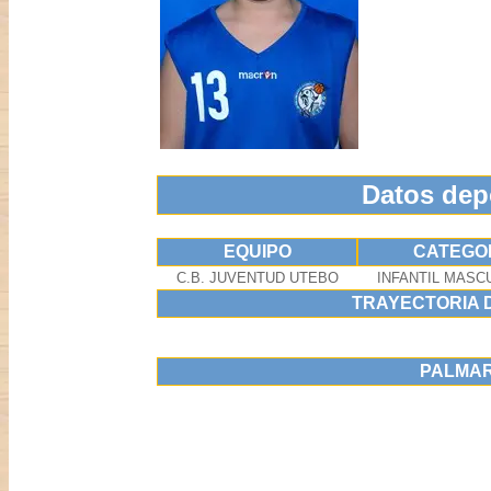
Datos dep
EQUIPO
CATEGO
C.B. JUVENTUD UTEBO
INFANTIL MASCU
TRAYECTORIA 
PALMA