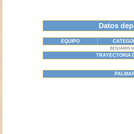
Datos dep
EQUIPO
CATEGO
BENJAMIN 
TRAYECTORIA 
PALMA