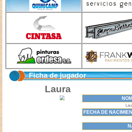
Ficha de jugador
Laura
NOM
Lau
FECHA DE NACIMIE
N