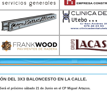
DICIÓN DEL 3X3 BALONCESTO EN LA CALLE.
Será el próximo sábado 21 de Junio en el CP Miguel Artazos.