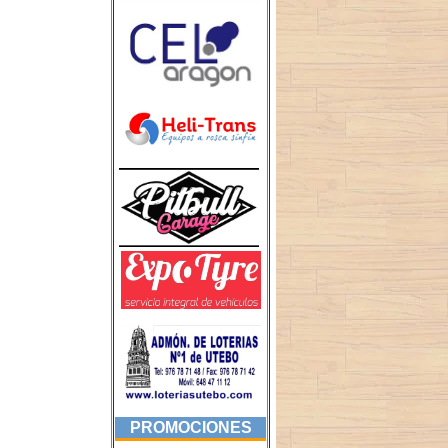
PROMOCIONES