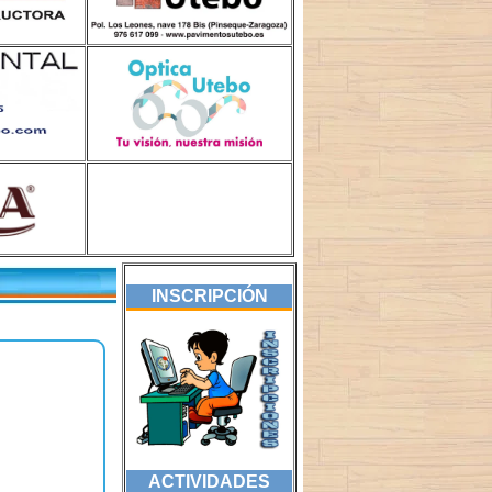
INSCRIPCIÓN
ACTIVIDADES