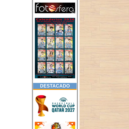
DESTACADO