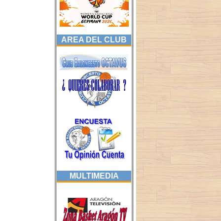
AREA DEL CLUB
MULTIMEDIA