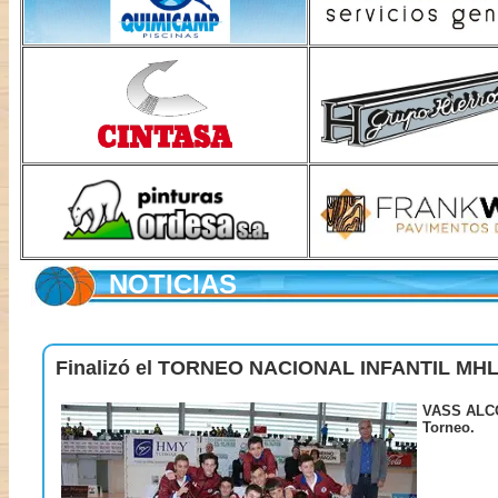
NOTICIAS
Finalizó el TORNEO NACIONAL INFANTIL M
VASS ALC
Torneo.