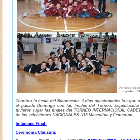
Vencedores 
Fotografía: C
Termino la fiesta del Baloncesto, 4 días apasionantes los que 
el pasado Domingo con las finales del Torneo. Espectacular
tuvieron lugar las finales del TORNEO INTERNACIONAL CADE
de las selecciones NACIONALES U15 Masculina y Femenina. . .
Imágenes Final:
Ceremonia Clausura: