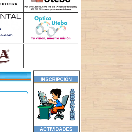
INSCRIPCIÓN
ACTIVIDADES