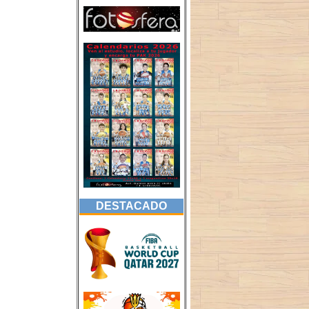
DESTACADO