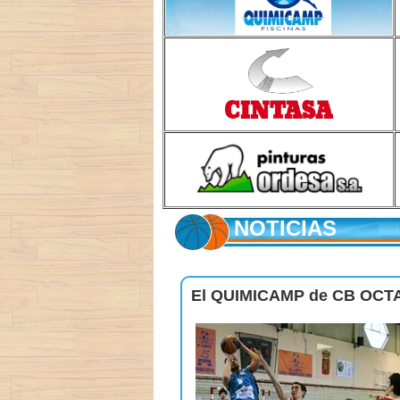
NOTICIAS
El QUIMICAMP de CB OCTAVU