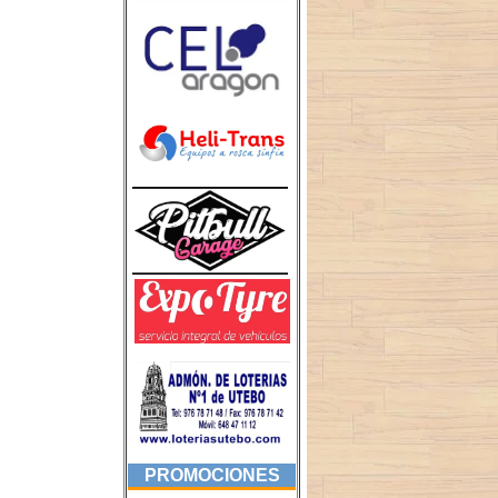
PROMOCIONES