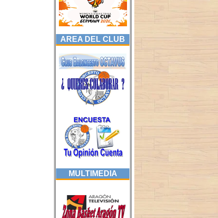
AREA DEL CLUB
MULTIMEDIA