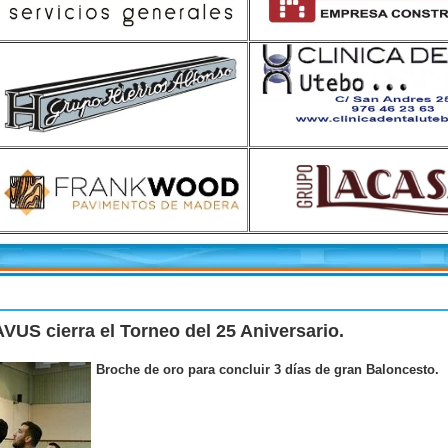
S cierra el Torneo del 25 Aniversario.
Broche de oro para concluir 3 días de gran Baloncesto.