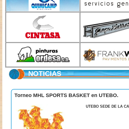
NOTICIAS
Torneo MHL SPORTS BASKET en UTEBO.
UTEBO SEDE DE LA CA