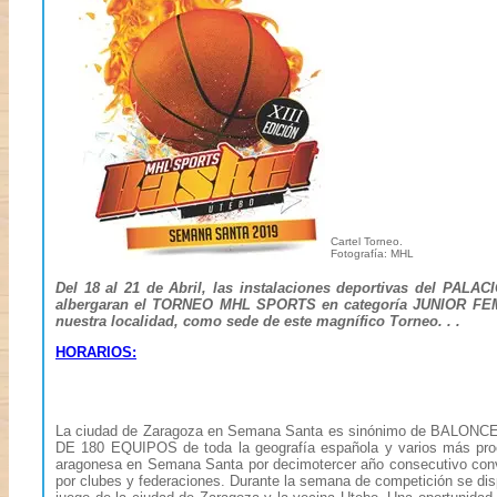
Cartel Torneo.
Fotografía: MHL
Del 18 al 21 de Abril, las instalaciones deportivas del 
albergaran el TORNEO MHL SPORTS en categoría JUNIOR FEME
nuestra localidad, como sede de este magnífico Torneo. . .
HORARIOS:
La ciudad de Zaragoza en Semana Santa es sinónimo de BALON
DE 180 EQUIPOS de toda la geografía española y varios más proce
aragonesa en Semana Santa por decimotercer año consecutivo convi
por clubes y federaciones. Durante la semana de competición se dis