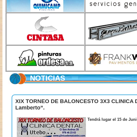
NOTICIAS
XIX TORNEO DE BALONCESTO 3X3 CLINICA D
Lamberto”.
Tendrá lugar el 15 de Juni