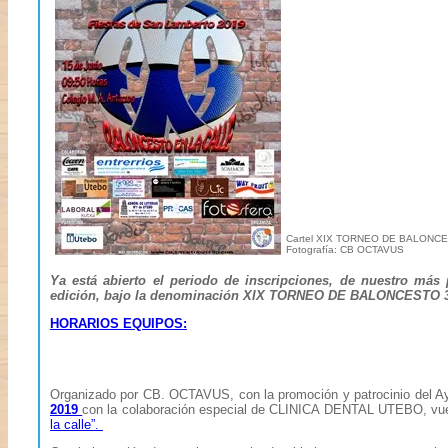
Cartel XIX TORNEO DE BALONCE
Fotografía: CB OCTAVUS
Ya está abierto el periodo de inscripciones, de nuestro má
edición, bajo la denominación XIX TORNEO DE BALONCESTO 
HORARIOS EQUIPOS:
Organizado por CB. OCTAVUS, con la promoción y patrocinio del Ay
2019
con la colaboración especial de CLINICA DENTAL UTEBO, vue
la calle”.