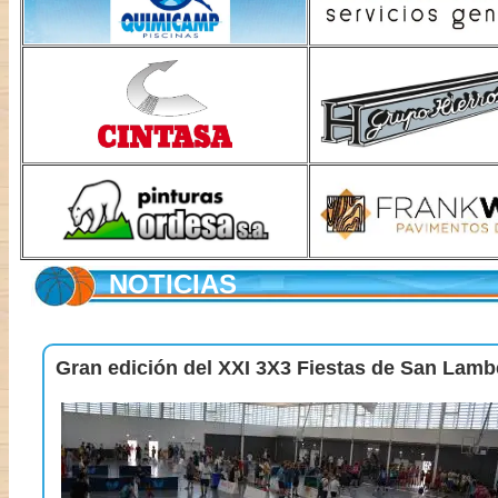
NOTICIAS
Gran edición del XXI 3X3 Fiestas de San Lamb