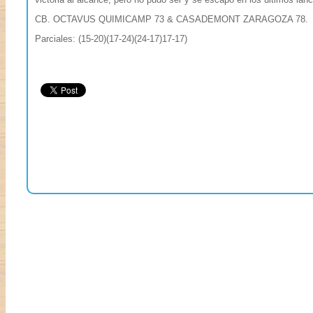
CB. OCTAVUS QUIMICAMP 73 & CASADEMONT ZARAGOZA 78.
Parciales: (15-20)(17-24)(24-17)17-17)