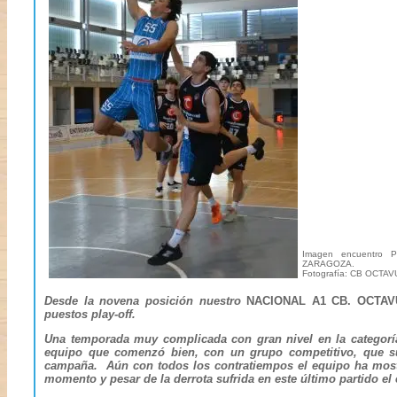
Imagen encuentro
ZARAGOZA.
Fotografía: CB OCTA
Desde la novena posición nuestro
NACIONAL A1 CB. OCTA
puestos play-off.
Una temporada muy complicada con gran nivel en la categorí
equipo que comenzó bien, con un grupo competitivo, que su
campaña. Aún con todos los contratiempos el equipo ha mostrad
momento y pesar de la derrota sufrida en este último partido el