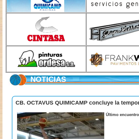
NOTICIAS
CB. OCTAVUS QUIMICAMP concluye la tempor
Último encuentro