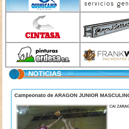
NOTICIAS
Campeonato de ARAGON JUNIOR MASCULINO
CAI ZARAGO