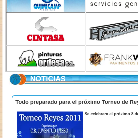
NOTICIAS
Todo preparado para el próximo Torneo de Re
Se celebrara el próximo 8 d