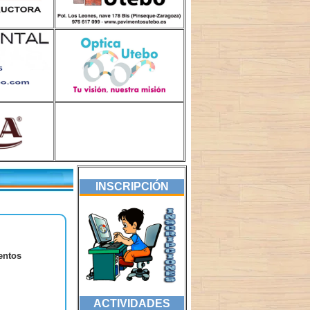
INSCRIPCIÓN
entos
ACTIVIDADES