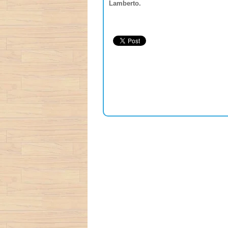
Lamberto.