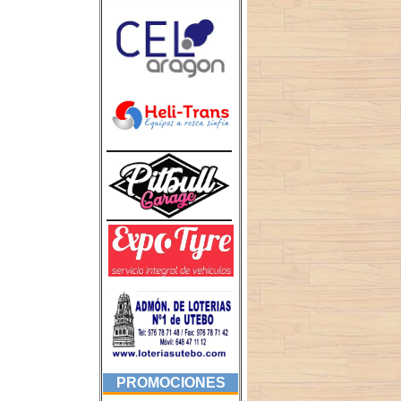
PROMOCIONES