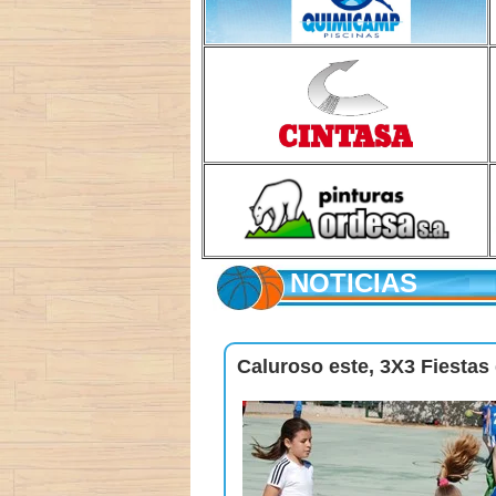
NOTICIAS
Caluroso este, 3X3 Fiestas