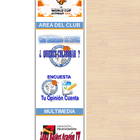
AREA DEL CLUB
MULTIMEDIA