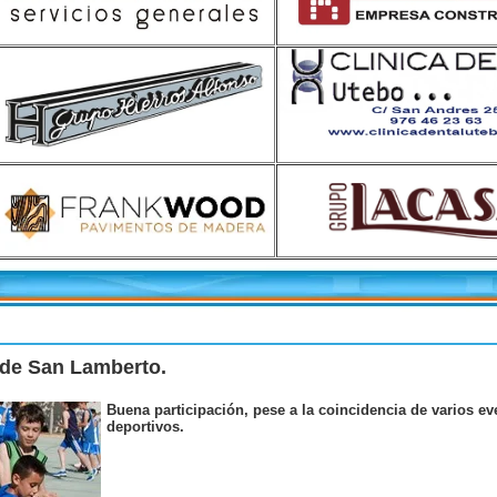
 de San Lamberto.
Buena participación, pese a la coincidencia de varios ev
deportivos.