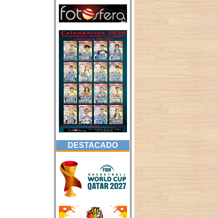
DESTACADO