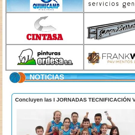
NOTICIAS
Concluyen las I JORNADAS TECNIFICACIÓN 