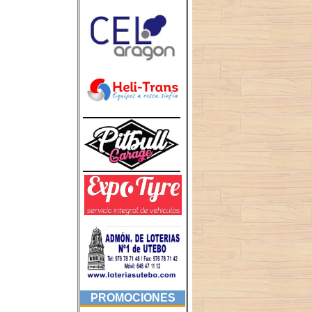
PROMOCIONES