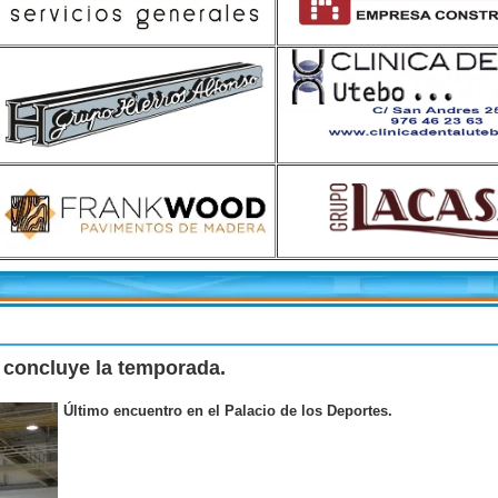
oncluye la temporada.
Último encuentro en el Palacio de los Deportes.