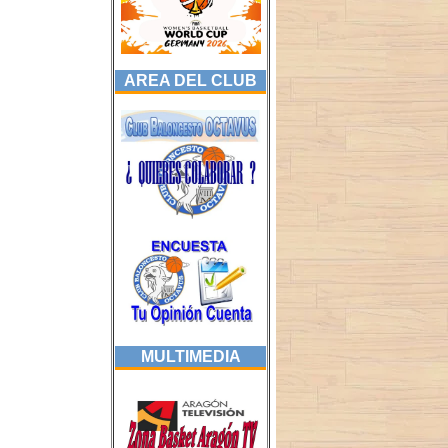
AREA DEL CLUB
MULTIMEDIA