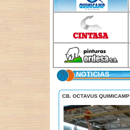
NOTICIAS
CB. OCTAVUS QUIMICAMP c