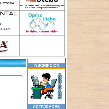
INSCRIPCIÓN
ACTIVIDADES