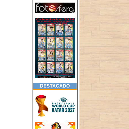
DESTACADO