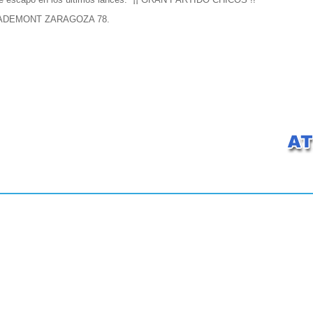
SADEMONT ZARAGOZA 78.