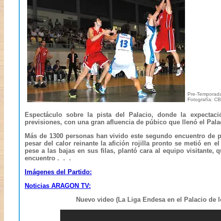
Pre-Temporad
Fotografía: C
Espectáculo sobre la pista del Palacio, donde la expectac
previsiones, con una gran afluencia de púbico que llenó el Pala
Más de 1300 personas han vivido este segundo encuentro de p
pesar del calor reinante la afición rojilla pronto se metió en
pese a las bajas en sus filas, plantó cara al equipo visitante
encuentro . . .
Imágenes del Partido:
Noticias ARAGON TV:
Nuevo video (La Liga Endesa en el Palacio de los