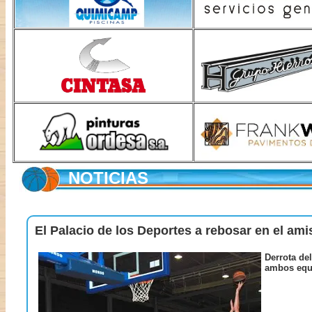
NOTICIAS
El Palacio de los Deportes a rebosar en el
Derrota de
ambos equ