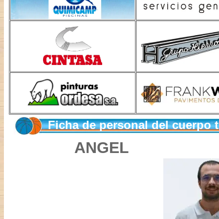
Ficha de personal del cuerpo
ANGEL