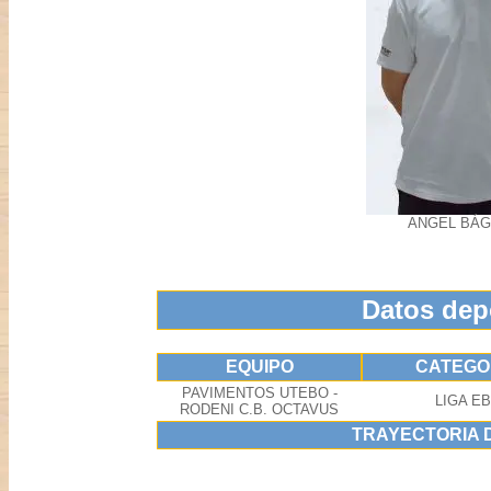
ANGEL BÁ
Datos dep
EQUIPO
CATEGO
PAVIMENTOS UTEBO -
LIGA E
RODENI C.B. OCTAVUS
TRAYECTORIA 