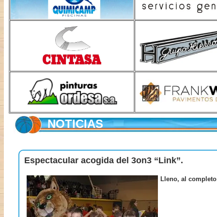
NOTICIAS
Espectacular acogida del 3on3 “Link”.
Lleno, al completo