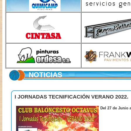
NOTICIAS
I JORNADAS TECNIFICACIÓN VERANO 2022.
Del 27 de Junio a