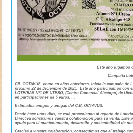
Este año jugamos c
Campaña Lote
CB. OCTAVUS, como en años anteriores, inicia la campaña de Lot
próximo 22 de Diciembre de 2025. Este año participamos con 
LOTERIAS Nº1 DE UTEBO, (Centro Comercial Alcampo) de Utebo, 
en participaciones de 5 euros. . .
Estimados amigos y amigas del C.B. OCTAVUS:
Desde hace unos días, se está procediendo al reparto de Lotería
Directiva solicitamos vuestra colaboración para su venta. Este
ayuda para el mantenimiento, desarrollo y sostenibilidad de nu
Gracias a vuestra colaboración, conseguimos que el trabajo coti