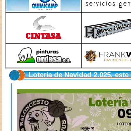
Lotería de Navidad 2.025, este