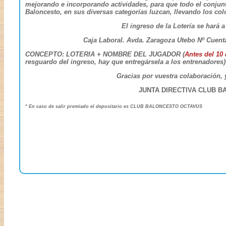
mejorando e incorporando actividades, para que todo el conjunt
Baloncesto, en sus diversas categorías luzcan, llevando los c
El ingreso de la Lotería se hará a
Caja Laboral. Avda. Zaragoza Utebo Nº Cuenta:
CONCEPTO: LOTERIA + NOMBRE DEL JUGADOR (
Antes del 10
resguardo del ingreso, hay que entregársela a los entrenadores)
Gracias por vuestra colaboración,
JUNTA DIRECTIVA CLUB 
* En caso de salir premiado el depositario es CLUB BALONCESTO OCTAVUS