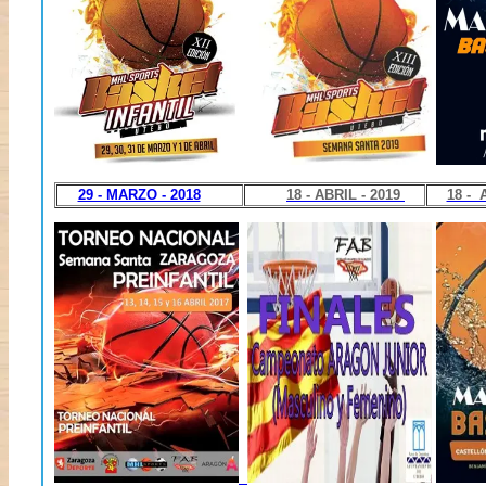
29 - MARZO - 2018
18 - ABRIL - 2019
18 - 