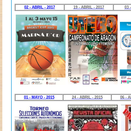
02 - ABRIL - 2017
19 - ABRIL - 2017
03 
01 - MAYO - 2015
24 - ABRIL - 2015
06 - 