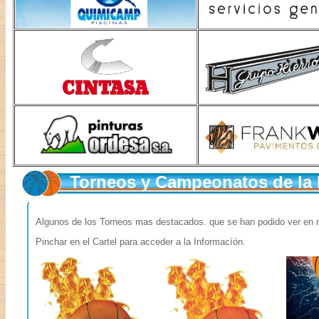
Torneos y Campeonatos de la
Algunos de los Torneos mas destacados. que se han podido ver en n
Pinchar en el Cartel para acceder a la Informacíón.