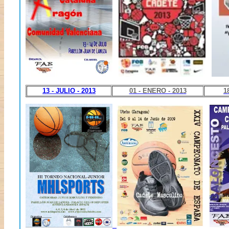
13 - JULIO - 2013
01 - ENERO - 2013
1