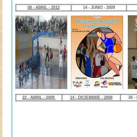
08 - ABRIL - 2012
14 - JUNIO - 2009
22 - ABRIL - 2009
14 - DICIEMBRE - 2008
26 -