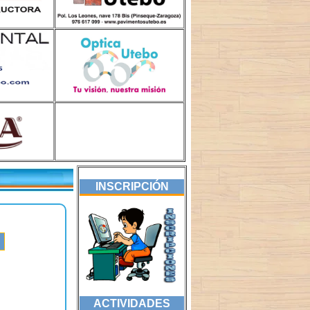
INSCRIPCIÓN
ACTIVIDADES