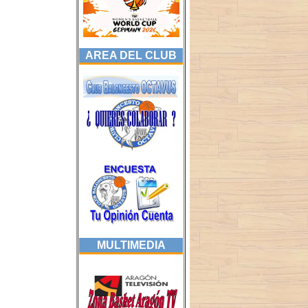
AREA DEL CLUB
MULTIMEDIA