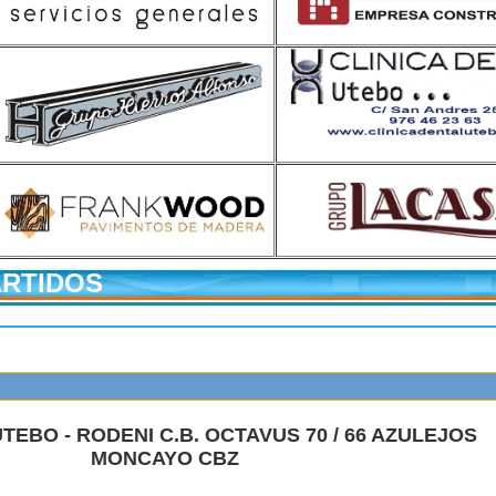
ARTIDOS
TEBO - RODENI C.B. OCTAVUS 70 / 66 AZULEJOS
MONCAYO CBZ