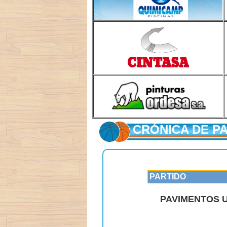
CRÓNICA DE P
PARTIDO
PAVIMENTOS U