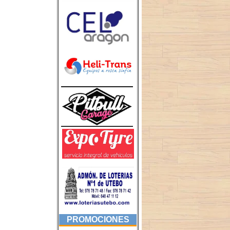
PROMOCIONES