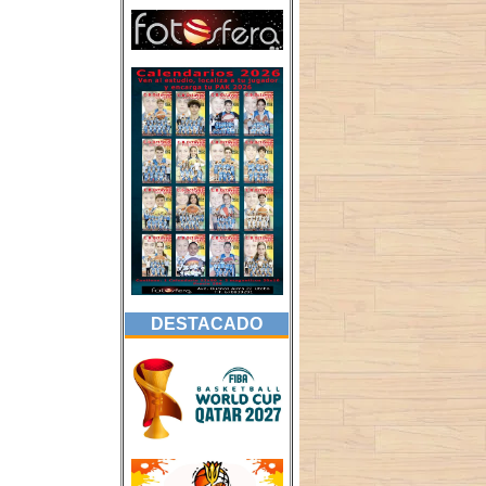
DESTACADO