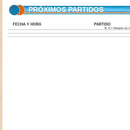
PRÓXIMOS PARTIDOS
FECHA Y HORA
PARTIDO
N. C.= Horario no 