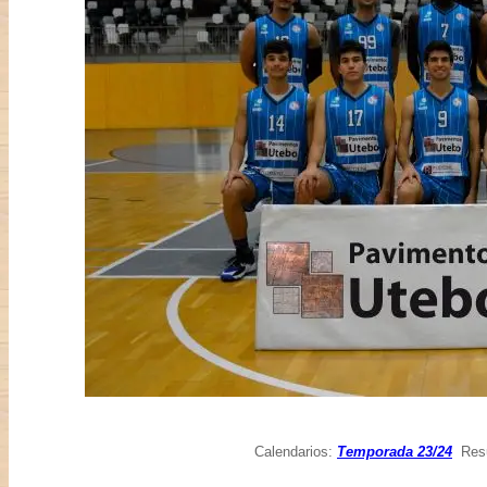
Calendarios:
Temporada 23/24
Resul