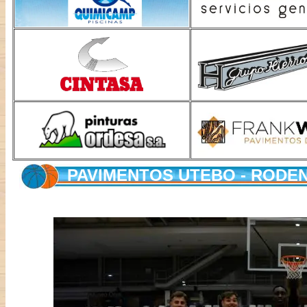
PAVIMENTOS UTEBO - RODENI