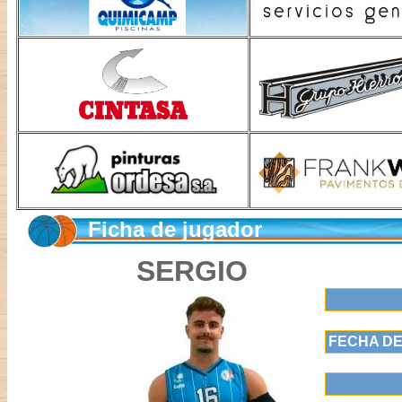
Ficha de jugador
SERGIO
FECHA DE