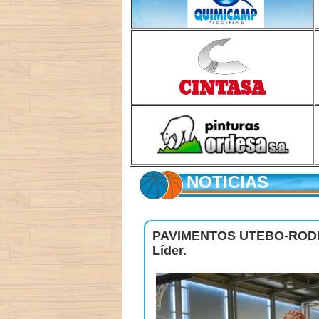
NOTICIAS
PAVIMENTOS UTEBO-RODENI 
Líder.