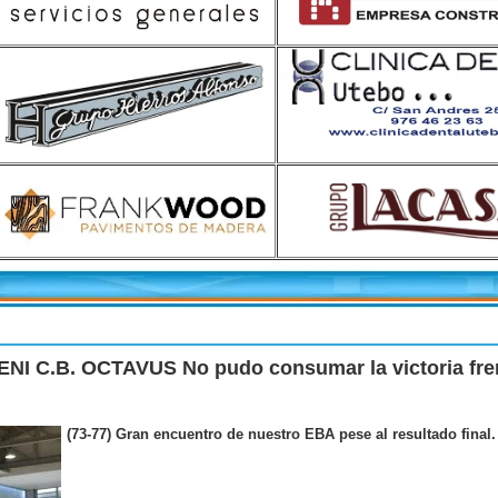
C.B. OCTAVUS No pudo consumar la victoria fren
(73-77) Gran encuentro de nuestro EBA pese al resultado final.