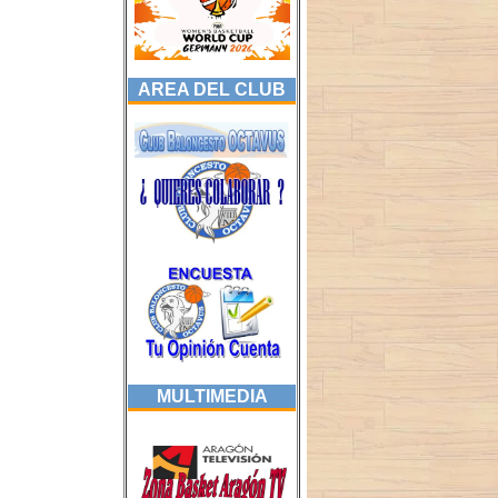
AREA DEL CLUB
MULTIMEDIA