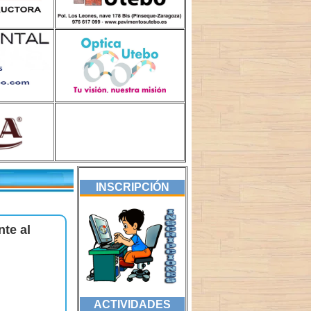
INSCRIPCIÓN
te al
ACTIVIDADES