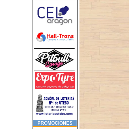
PROMOCIONES