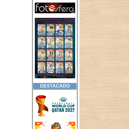
DESTACADO