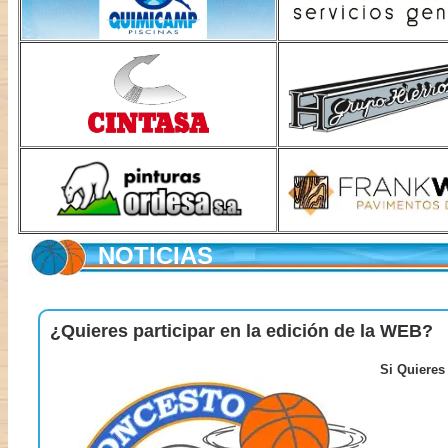
NOTICIAS
¿Quieres participar en la edición de la WEB?
Si Quieres