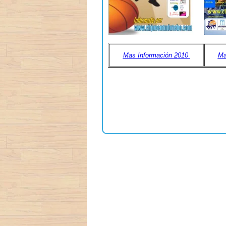
Mas Información 2010
Ma