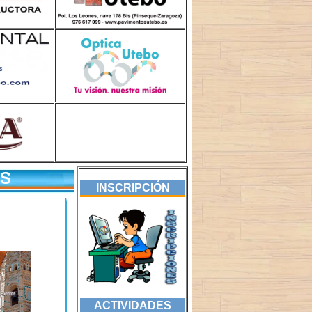
US
INSCRIPCIÓN
ACTIVIDADES