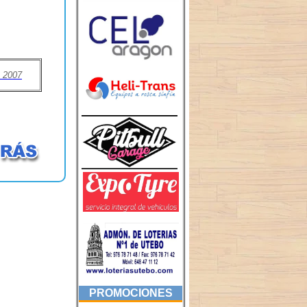
 2007
PROMOCIONES