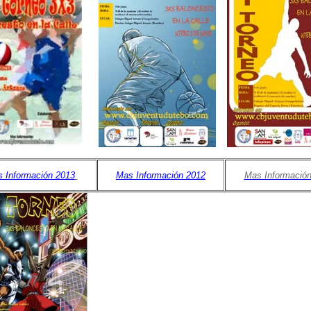
 Información 2013
Mas Información 2012
Mas Información