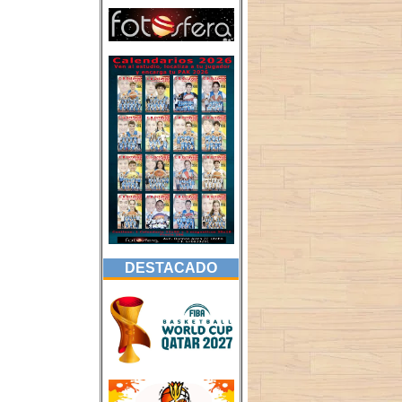
DESTACADO