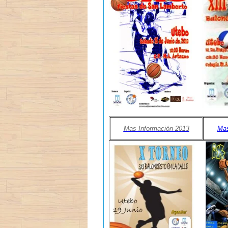
Mas Información 2013
Mas