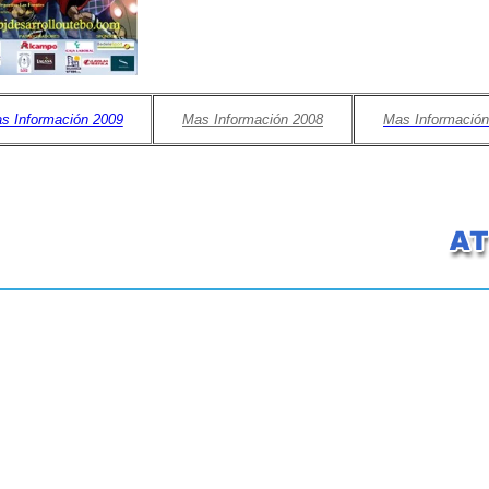
s Información 2009
Mas Información 2008
Mas Información